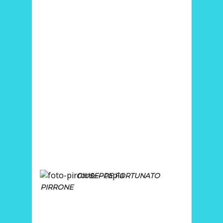
GIUSEPPE FORTUNATO
PIRRONE