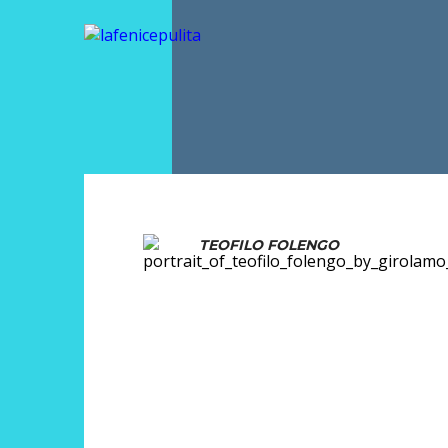
TEOFILO FOLENGO